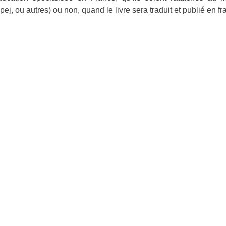
j, ou autres) ou non, quand le livre sera traduit et publié en fr