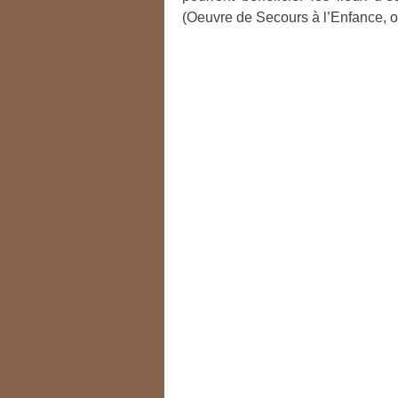
(Oeuvre de Secours à l’Enfance, ope