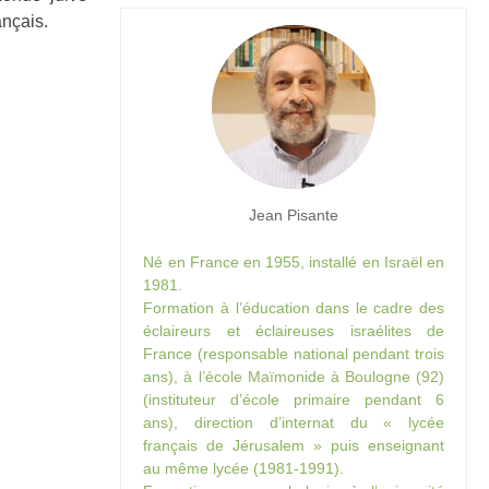
ançais.
Jean Pisante
Né en France en 1955, installé en Israël en
1981.
Formation à l’éducation dans le cadre des
éclaireurs et éclaireuses israélites de
France (responsable national pendant trois
ans), à l’école Maïmonide à Boulogne (92)
(instituteur d’école primaire pendant 6
ans), direction d’internat du « lycée
français de Jérusalem » puis enseignant
au même lycée (1981-1991).