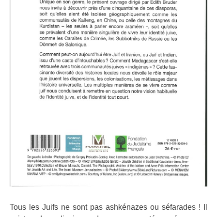
Tous les Juifs ne sont pas ashkénazes ou séfarades ! Il