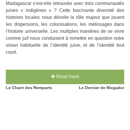
Madagascar s’est-elle retrouvée avec trois communautés
juives « indigènes » ? Cette fascinante diversité des
histoires locales nous dévoile le rôle majeur que jouent
les dispersions, les colonisations, les métissages dans
l’histoire universelle. Les multiples manières de se vivre
comme juif nous conduisent à remettre en question notre
vision habituelle de l’identité juive, et de l’identité tout
court.
Read more
Post
Le Chant des Remparts
Le Dernier de Mogador
navigation