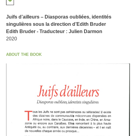
Juifs d’ailleurs – Diasporas oubliées, identités
singulières sous la direction d’Edith Bruder
Edith Bruder - Traducteur : Julien Darmon
2020
ABOUT THE BOOK