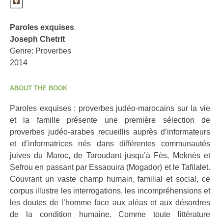
Paroles exquises
Joseph Chetrit
Genre: Proverbes
2014
ABOUT THE BOOK
Paroles exquises : proverbes judéo-marocains sur la vie
et la famille présente une première sélection de
proverbes judéo-arabes recueillis auprès d’informateurs
et d’informatrices nés dans différentes communautés
juives du Maroc, de Taroudant jusqu’à Fès, Meknès et
Sefrou en passant par Essaouira (Mogador) et le Tafilalet.
Couvrant un vaste champ humain, familial et social, ce
corpus illustre les interrogations, les incompréhensions et
les doutes de l’homme face aux aléas et aux désordres
de la condition humaine. Comme toute littérature