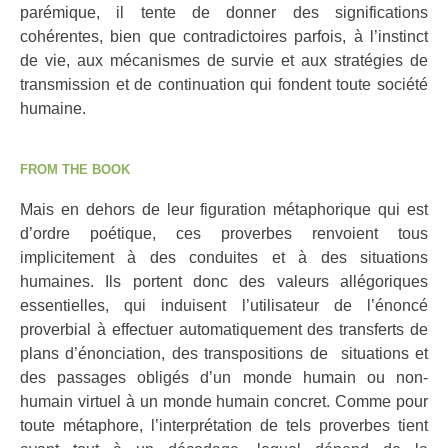
parémique, il tente de donner des significations
cohérentes, bien que contradictoires parfois, à l’instinct
de vie, aux mécanismes de survie et aux stratégies de
transmission et de continuation qui fondent toute société
humaine.
FROM THE BOOK
Mais en dehors de leur figuration métaphorique qui est
d’ordre poétique, ces proverbes renvoient tous
implicitement à des conduites et à des situations
humaines. Ils portent donc des valeurs allégoriques
essentielles, qui induisent l’utilisateur de l’énoncé
proverbial à effectuer automatiquement des transferts de
plans d’énonciation, des transpositions de situations et
des passages obligés d’un monde humain ou non-
humain virtuel à un monde humain concret. Comme pour
toute métaphore, l’interprétation de tels proverbes tient