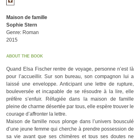
Maison de famille
Sophie Stern
Genre: Roman
2015
ABOUT THE BOOK
Quand Elsa Fischer rentre de voyage, personne n’est là
pour l’accueillir. Sur son bureau, son compagnon lui a
laissé une enveloppe. Anticipant une lettre de rupture,
bouleversée et incapable de se résoudre à la lire, elle
préfère s’enfuir. Réfugiée dans la maison de famille
pleine de charme désertée par tous, elle espère trouver le
courage d’affronter la lettre.
Maison de famille nous plonge dans l’univers bousculé
d’une jeune femme qui cherche à prendre possession de
sa vie avant que ses chimères et tous ses doutes ne