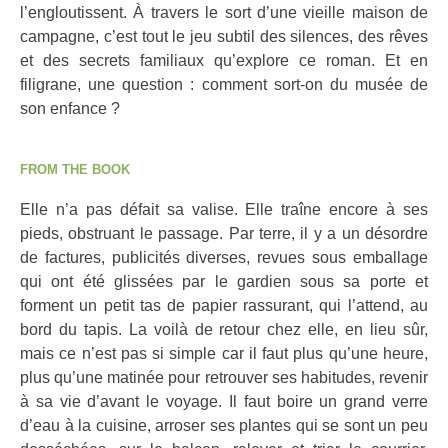
l’engloutissent. À travers le sort d’une vieille maison de
campagne, c’est tout le jeu subtil des silences, des rêves
et des secrets familiaux qu’explore ce roman. Et en
filigrane, une question : comment sort-on du musée de
son enfance ?
FROM THE BOOK
Elle n’a pas défait sa valise. Elle traîne encore à ses
pieds, obstruant le passage. Par terre, il y a un désordre
de factures, publicités diverses, revues sous emballage
qui ont été glissées par le gardien sous sa porte et
forment un petit tas de papier rassurant, qui l’attend, au
bord du tapis. La voilà de retour chez elle, en lieu sûr,
mais ce n’est pas si simple car il faut plus qu’une heure,
plus qu’une matinée pour retrouver ses habitudes, revenir
à sa vie d’avant le voyage. Il faut boire un grand verre
d’eau à la cuisine, arroser ses plantes qui se sont un peu